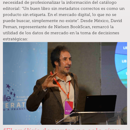
necesidad de profesionalizar la información del catálogo
editorial: “Un buen libro sin metadatos correctos es como un
producto sin etiqueta. En el mercado digital, lo que no se
puede buscar, simplemente no existe”. Desde México, David
Peman, representante de Nielsen BookScan, remarcó la
utilidad de los datos de mercado en la toma de decisiones
estratégicas: