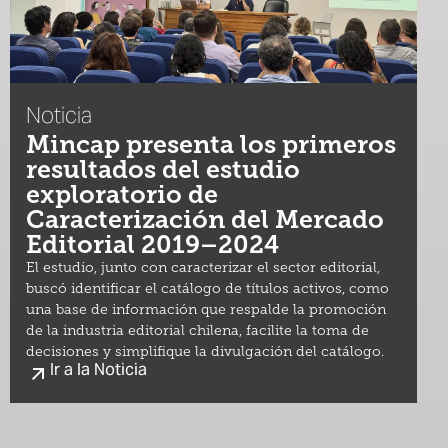
Noticia
Mincap presenta los primeros
resultados del estudio
exploratorio de
Caracterización del Mercado
Editorial 2019–2024
El estudio, junto con caracterizar el sector editorial,
buscó identificar el catálogo de títulos activos, como
una base de información que respalde la promoción
de la industria editorial chilena, facilite la toma de
decisiones y simplifique la divulgación del catálogo.
Ir a la Noticia