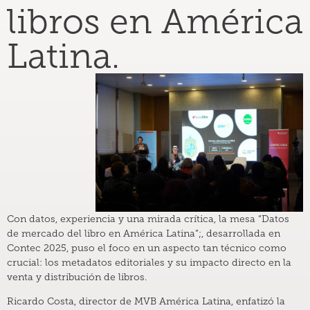
libros en América
Latina.
Con datos, experiencia y una mirada crítica, la mesa “Datos
de mercado del libro en América Latina”;, desarrollada en
Contec 2025, puso el foco en un aspecto tan técnico como
crucial: los metadatos editoriales y su impacto directo en la
venta y distribución de libros.
Ricardo Costa, director de MVB América Latina, enfatizó la