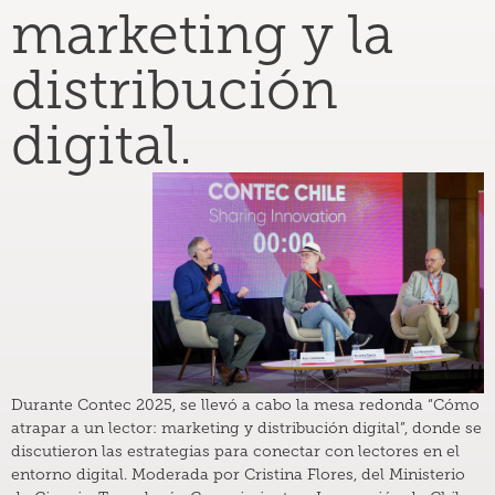
marketing y la
distribución
digital.
Durante Contec 2025, se llevó a cabo la mesa redonda “Cómo
atrapar a un lector: marketing y distribución digital”, donde se
discutieron las estrategias para conectar con lectores en el
entorno digital. Moderada por Cristina Flores, del Ministerio