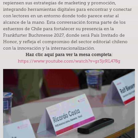
repiensen sus estrategias de marketing y promoción,
integrando herramientas digitales para encontrar y conectar
con lectores en un entorno donde todo parece estar al
alcance de la mano. Esta conversación forma parte de los
esfuerzos de Chile para fortalecer su presencia en la
Frankfurter Buchmesse 2027, donde será País Invitado de
Honor, y refleja el compromiso del sector editorial chileno
con la innovación y la internacionalización.
Haz clic aquí para ver la mesa completa
:
https://www.youtube.com/watch?v=gr3jrRL478g