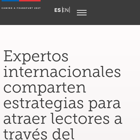
Español
English
Expertos
internacionales
comparten
estrategias para
atraer lectores a
través del