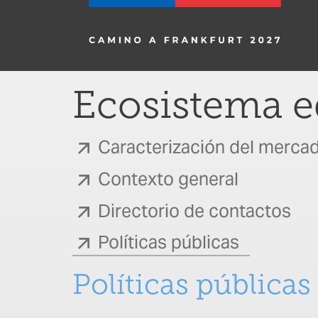
Ecosistema ed
Caracterización del merca
Contexto general
Directorio de contactos
Políticas públicas
Políticas públicas