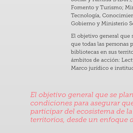
Fomento y Turismo; Mini
Tecnología, Conocimient
Gobierno y Ministerio S
El objetivo general que 
que todas las personas p
bibliotecas en sus terr
ámbitos de acción: Lectu
Marco jurídico e institu
El objetivo general que se plan
condiciones para asegurar que
participar del ecosistema de la 
territorios, desde un enfoque